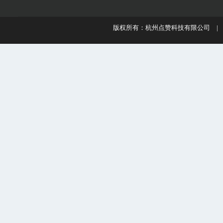
版权所有：杭州点赞科技有限公司 