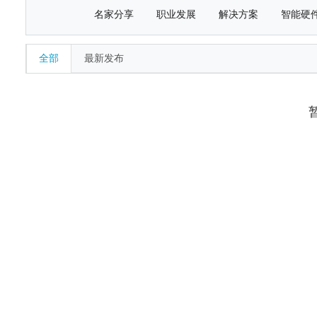
名家分享
职业发展
解决方案
智能硬
全部
最新发布