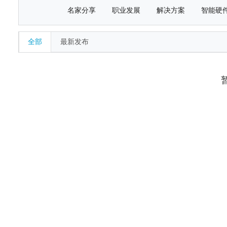
名家分享
职业发展
解决方案
智能硬
全部
最新发布