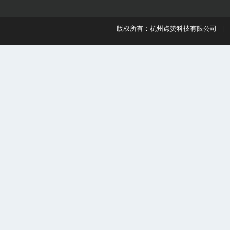
版权所有：杭州点赞科技有限公司 