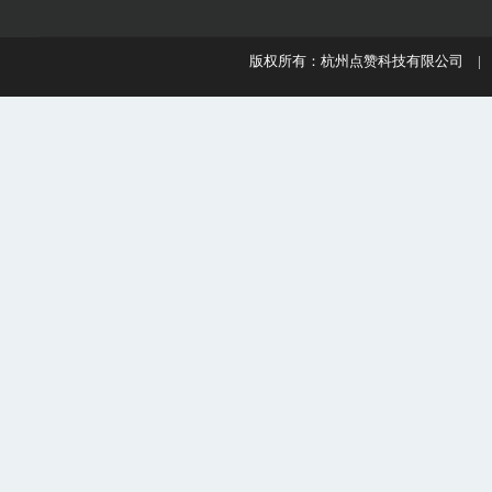
版权所有：杭州点赞科技有限公司 