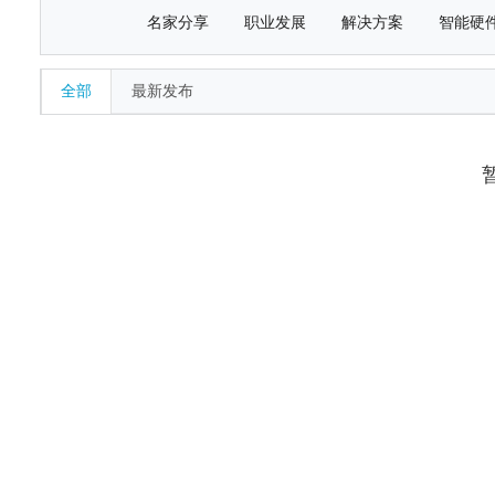
名家分享
职业发展
解决方案
智能硬
全部
最新发布