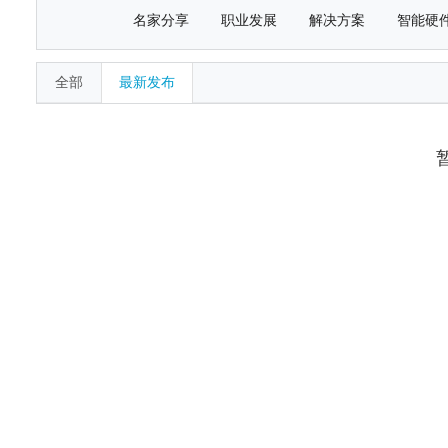
名家分享
职业发展
解决方案
智能硬
全部
最新发布