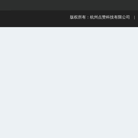
版权所有：杭州点赞科技有限公司 