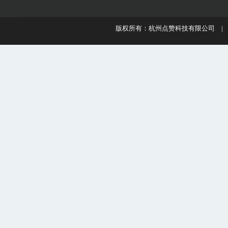
版权所有：杭州点赞科技有限公司 