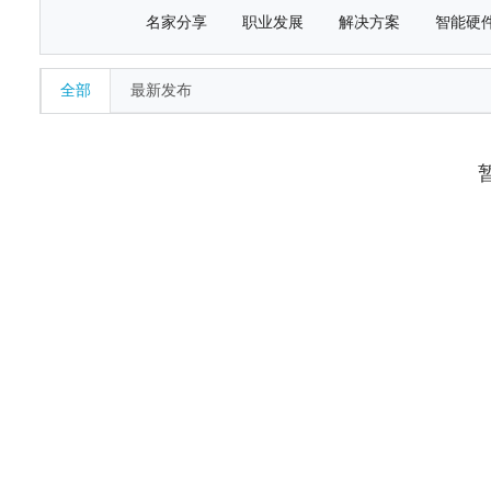
名家分享
职业发展
解决方案
智能硬
全部
最新发布