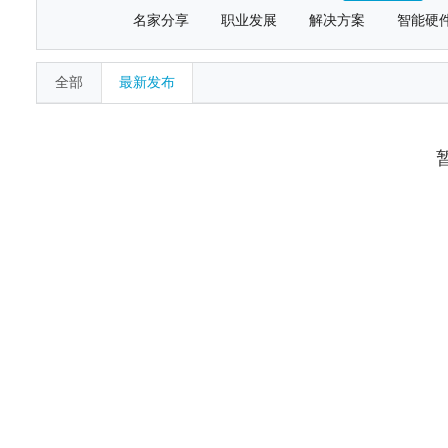
名家分享
职业发展
解决方案
智能硬
全部
最新发布