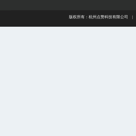
版权所有：杭州点赞科技有限公司 