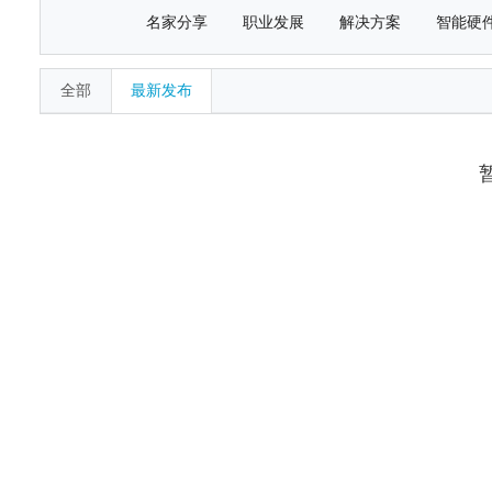
名家分享
职业发展
解决方案
智能硬
全部
最新发布