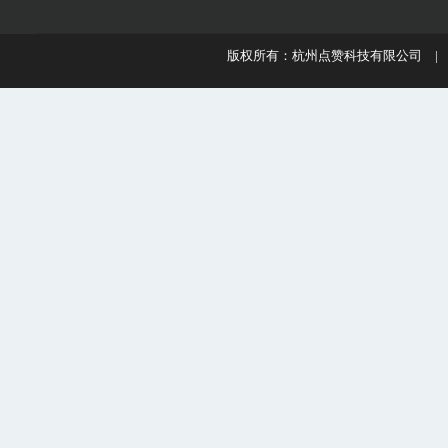
版权所有：杭州点赞科技有限公司 