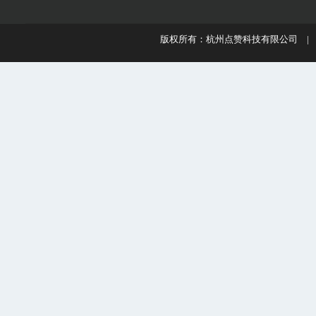
版权所有：杭州点赞科技有限公司 