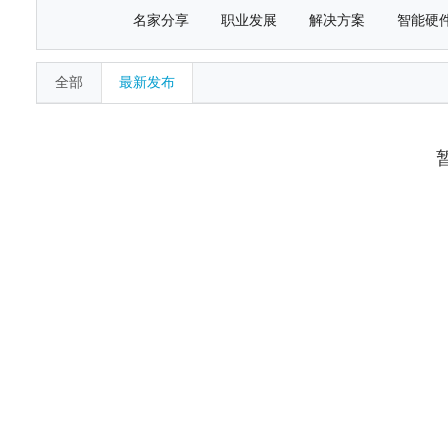
名家分享
职业发展
解决方案
智能硬
全部
最新发布