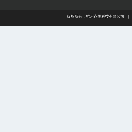
版权所有：杭州点赞科技有限公司 