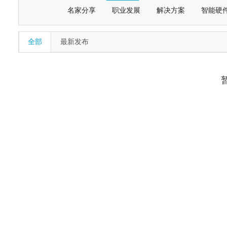
名家分享
职业发展
解决方案
智能硬
全部
最新发布