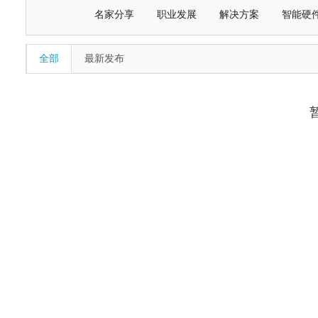
名家分享
职业发展
解决方案
智能硬
全部
最新发布