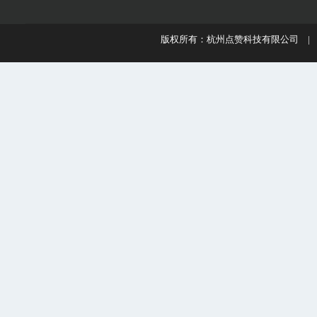
版权所有：杭州点赞科技有限公司 