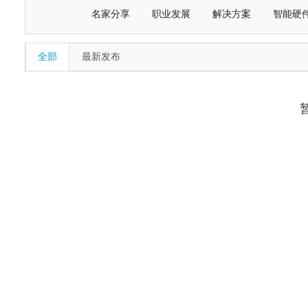
名家分享
职业发展
解决方案
智能硬
全部
最新发布