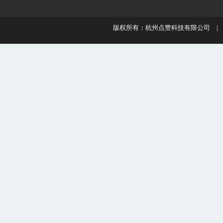
版权所有：杭州点赞科技有限公司 