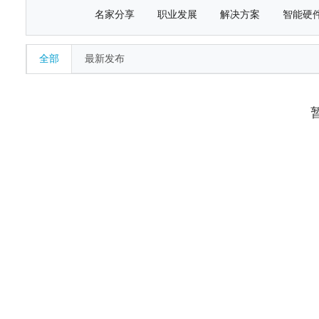
名家分享
职业发展
解决方案
智能硬
全部
最新发布