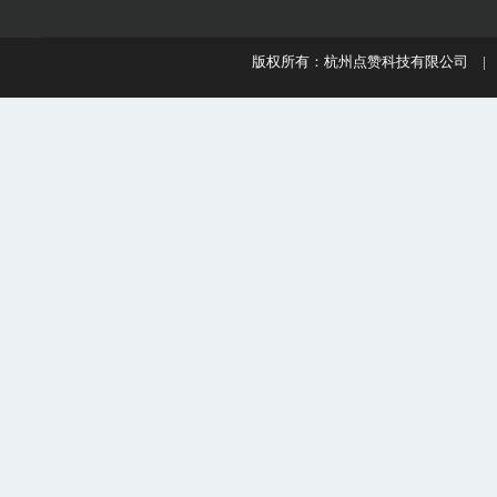
版权所有：杭州点赞科技有限公司 