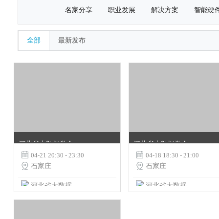
名家分享
职业发展
解决方案
智能硬
全部
最新发布
河北省大数据学会
河北省大数据学会

04-21 20:30 - 23:30

04-18 18:30 - 21:00

石家庄

石家庄
河北省大数据学会
河北省大数据学会