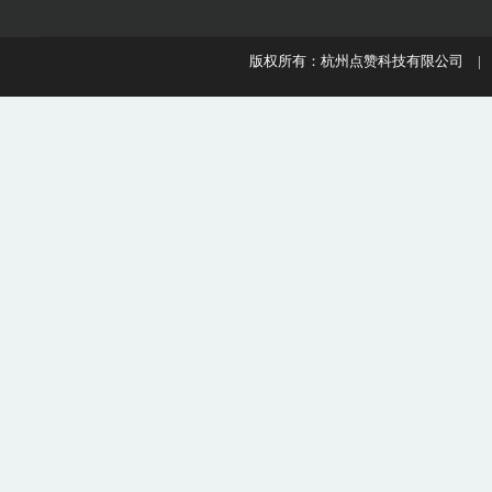
版权所有：杭州点赞科技有限公司 