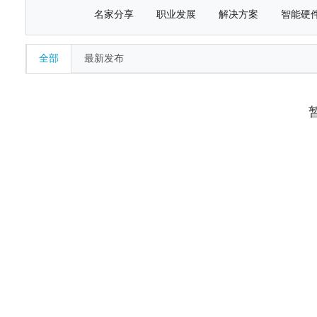
名家分享
职业发展
解决方案
智能硬
全部
最新发布