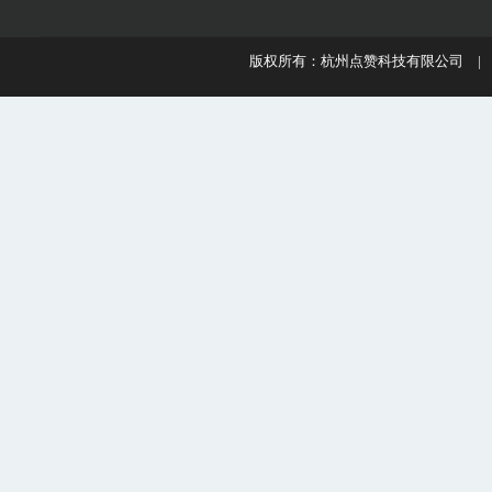
版权所有：杭州点赞科技有限公司 