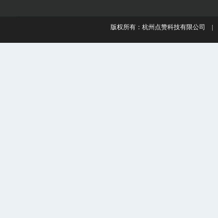
版权所有：杭州点赞科技有限公司 