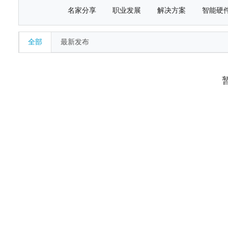
名家分享
职业发展
解决方案
智能硬
全部
最新发布