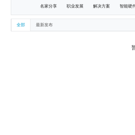
名家分享
职业发展
解决方案
智能硬
全部
最新发布