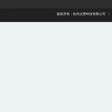
版权所有：杭州点赞科技有限公司 