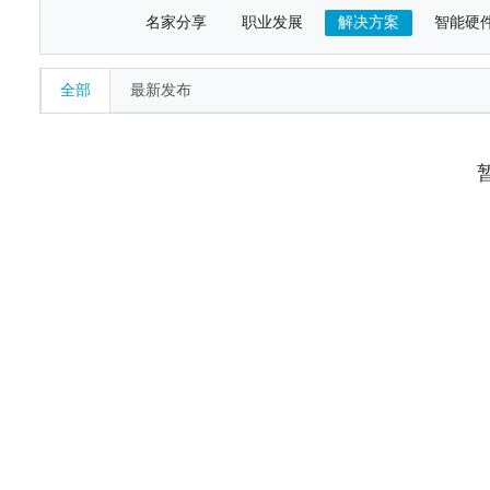
名家分享
职业发展
解决方案
智能硬
全部
最新发布