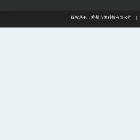
版权所有：杭州点赞科技有限公司 