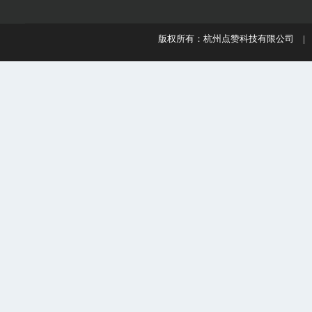
版权所有：杭州点赞科技有限公司 