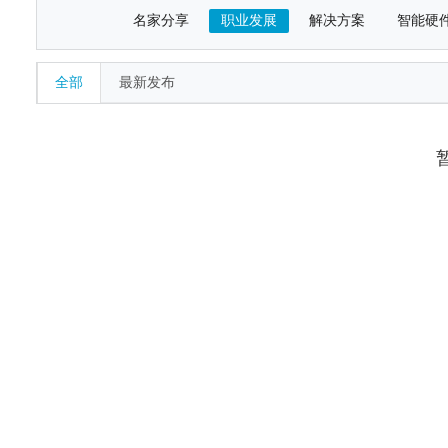
名家分享
职业发展
解决方案
智能硬
全部
最新发布