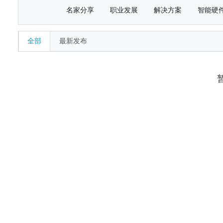
名家分享
职业发展
解决方案
智能硬
全部
最新发布