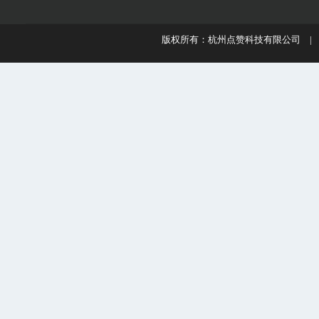
版权所有：杭州点赞科技有限公司 