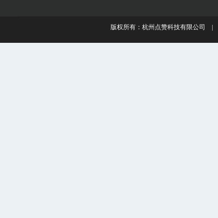
版权所有：杭州点赞科技有限公司 