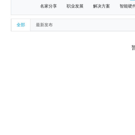
名家分享
职业发展
解决方案
智能硬
全部
最新发布