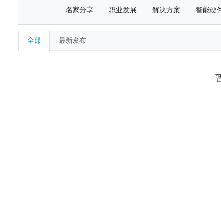
名家分享
职业发展
解决方案
智能硬
全部
最新发布