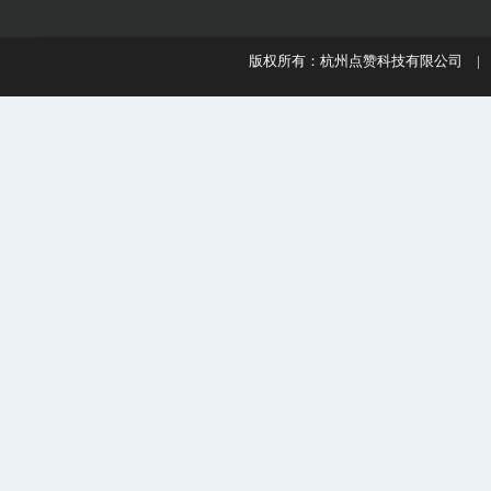
版权所有：杭州点赞科技有限公司 