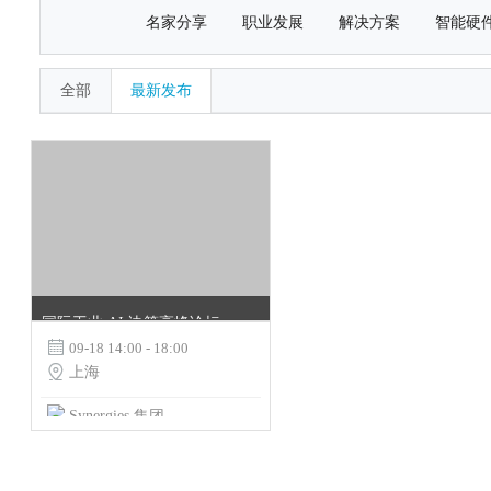
名家分享
职业发展
解决方案
智能硬
全部
最新发布
国际工业 AI 决策高峰论坛

09-18 14:00 - 18:00

上海
Synergies 集团