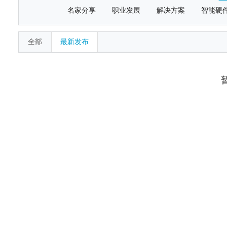
名家分享
职业发展
解决方案
智能硬
全部
最新发布