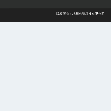
版权所有：杭州点赞科技有限公司 